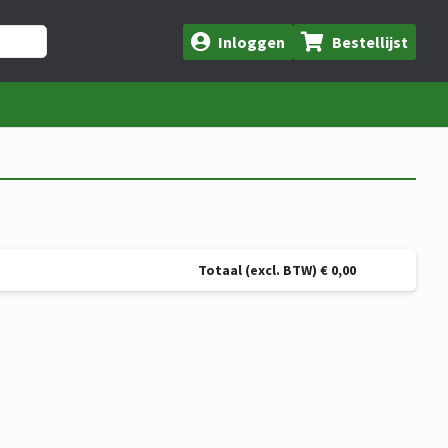
Inloggen
Bestellijst
Totaal (excl. BTW) € 0,00