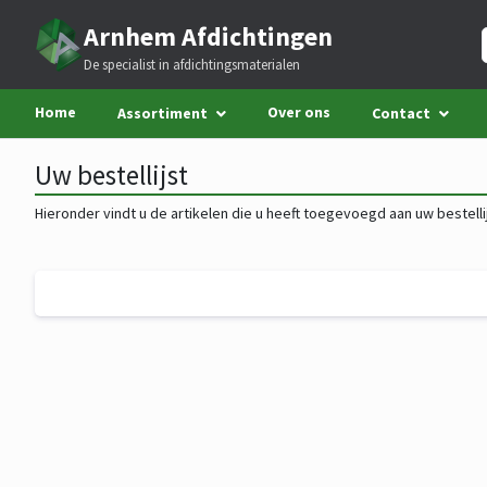
Arnhem Afdichtingen
De specialist in afdichtingsmaterialen
Home
Over ons
Assortiment
Contact
Uw bestellijst
Hieronder vindt u de artikelen die u heeft toegevoegd aan uw bestellij