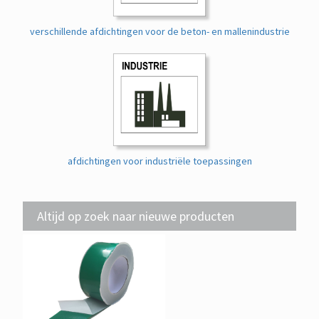
verschillende afdichtingen voor de beton- en mallenindustrie
afdichtingen voor industriële toepassingen
Altijd op zoek naar nieuwe producten