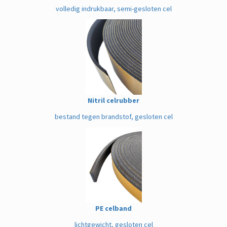
volledig indrukbaar, semi-gesloten cel
Nitril celrubber
bestand tegen brandstof, gesloten cel
PE celband
lichtgewicht, gesloten cel