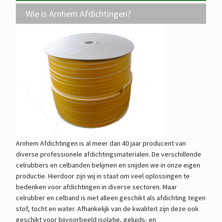
Wie is Arnhem Afdichtingen?
Arnhem Afdichtingen is al meer dan 40 jaar producent van
diverse professionele afdichtingsmaterialen. De verschillende
celrubbers en celbanden belijmen en snijden we in onze eigen
productie. Hierdoor zijn wij in staat om veel oplossingen te
bedenken voor afdichtingen in diverse sectoren. Maar
celrubber en celband is niet alleen geschikt als afdichting tegen
stof, tocht en water. Afhankelijk van de kwaliteit zijn deze ook
geschikt voor bijvoorbeeld isolatie, geluids- en