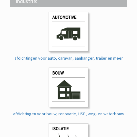
industrie:
afdichtingen voor auto, caravan, aanhanger, trailer en meer
afdichtingen voor bouw, renovatie, HSB, weg- en waterbouw