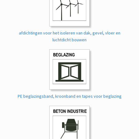
afdichtingen voor het isoleren van dak, gevel, vloer en
luchtdicht bouwen
PE beglazingsband, kroonband en tapes voor beglazing