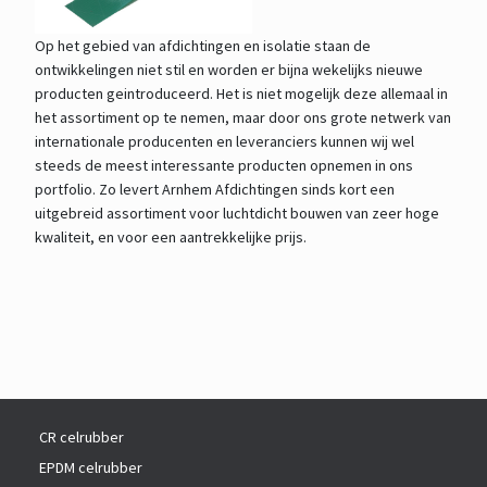
Op het gebied van afdichtingen en isolatie staan de
ontwikkelingen niet stil en worden er bijna wekelijks nieuwe
producten geintroduceerd. Het is niet mogelijk deze allemaal in
het assortiment op te nemen, maar door ons grote netwerk van
internationale producenten en leveranciers kunnen wij wel
steeds de meest interessante producten opnemen in ons
portfolio. Zo levert Arnhem Afdichtingen sinds kort een
uitgebreid assortiment voor luchtdicht bouwen van zeer hoge
kwaliteit, en voor een aantrekkelijke prijs.
CR celrubber
EPDM celrubber