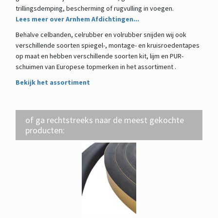
trillingsdemping, bescherming of rugvulling in voegen.
Lees meer over Arnhem Afdichtingen...
Behalve celbanden, celrubber en volrubber snijden wij ook
verschillende soorten spiegel-, montage- en kruisroedentapes
op maat en hebben verschillende soorten kit, lijm en PUR-
schuimen van Europese topmerken in het assortiment .
Bekijk het assortiment
of ga rechtstreeks naar de meest gekochte
producten: