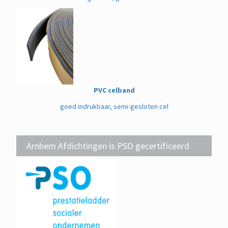
PVC celband
goed indrukbaar, semi-gesloten cel
Arnhem Afdichtingen is PSO gecertificeerd