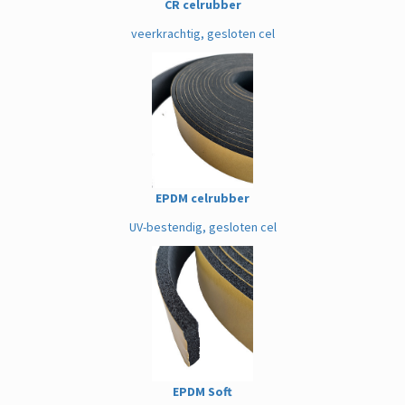
CR celrubber
veerkrachtig, gesloten cel
EPDM celrubber
UV-bestendig, gesloten cel
EPDM Soft