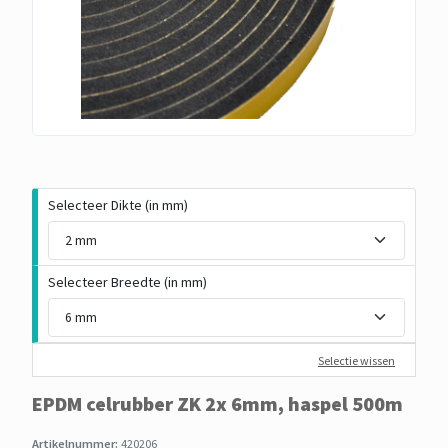
Selecteer Dikte (in mm)
Selecteer Breedte (in mm)
Selectie wissen
EPDM celrubber ZK 2x 6mm, haspel 500m
Artikelnummer:
420206