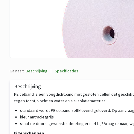
Ga naar:
Beschrijving
Specificaties
Beschrijving
PE celband is een voegdichtband met gesloten cellen dat geschikt i
tegen tocht, vocht en water en als isolatiemateriaal.
standaard wordt PE celband zelfklevend geleverd. Op aanvraag 
kleur antracietgrijs
staat de door u gewenste afmeting er niet bij? Vraag er naar, 
Eigenschappen