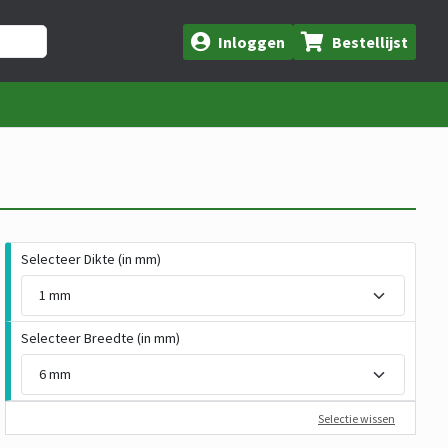
Inloggen
Bestellijst
Selecteer Dikte (in mm)
Selecteer Breedte (in mm)
Selectie wissen