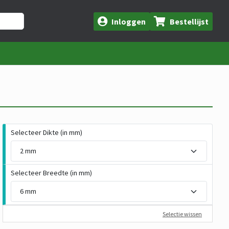
Inloggen
Bestellijst
Selecteer Dikte (in mm)
Selecteer Breedte (in mm)
Selectie wissen