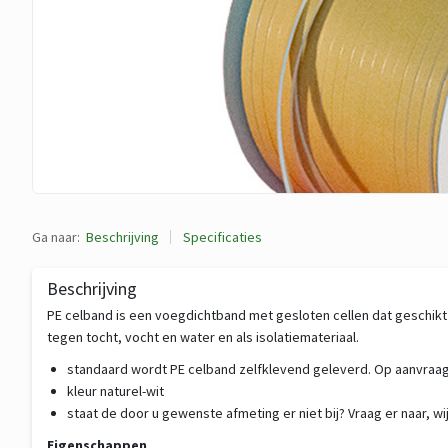
Ga naar:
Beschrijving
Specificaties
Beschrijving
PE celband is een voegdichtband met gesloten cellen dat geschikt i
tegen tocht, vocht en water en als isolatiemateriaal.
standaard wordt PE celband zelfklevend geleverd. Op aanvraag 
kleur naturel-wit
staat de door u gewenste afmeting er niet bij? Vraag er naar, 
Eigenschappen