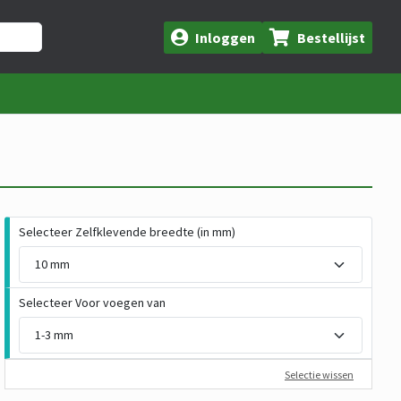
Inloggen
Bestellijst
Selecteer Zelfklevende breedte (in mm)
Selecteer Voor voegen van
Selectie wissen