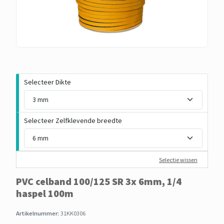
Selecteer Dikte
Selecteer Zelfklevende breedte
Selectie wissen
PVC celband 100/125 SR 3x 6mm, 1/4
haspel 100m
Artikelnummer:
31KK0306