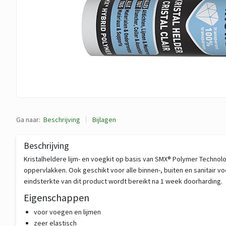
Ga naar:
Beschrijving
Bijlagen
Beschrijving
Kristalheldere lijm- en voegkit op basis van SMX® Polymer Technolog
oppervlakken. Ook geschikt voor alle binnen-, buiten en sanitair
eindsterkte van dit product wordt bereikt na 1 week doorharding.
Eigenschappen
voor voegen en lijmen
zeer elastisch