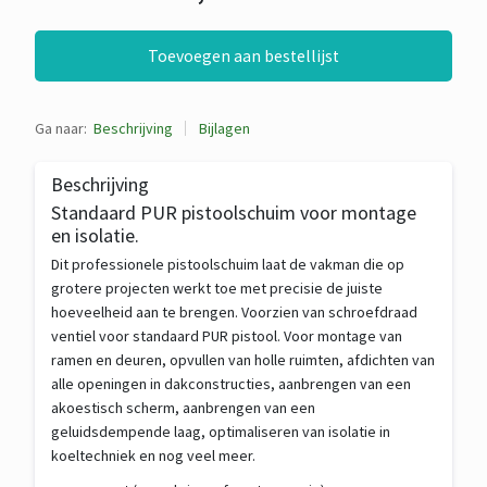
Toevoegen aan bestellijst
Ga naar:
Beschrijving
Bijlagen
Beschrijving
Standaard PUR pistoolschuim voor montage
en isolatie.
Dit professionele pistoolschuim laat de vakman die op
grotere projecten werkt toe met precisie de juiste
hoeveelheid aan te brengen. Voorzien van schroefdraad
ventiel voor standaard PUR pistool. Voor montage van
ramen en deuren, opvullen van holle ruimten, afdichten van
alle openingen in dakconstructies, aanbrengen van een
akoestisch scherm, aanbrengen van een
geluidsdempende laag, optimaliseren van isolatie in
koeltechniek en nog veel meer.