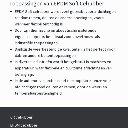
Toepassingen van EPDM Soft Celrubber
EPDM Soft celrubber wordt veel gebruikt voor afdichtingen
rondom ramen, deuren en andere openingen, vooral
wanneer flexibiliteit nodig is.
Door zijn thermische en akoestische isolerende
eigenschappen is het ideaal voor zowel bouw- als
industriële toepassingen.
Dankzij de weerbestendige kwaliteiten is het perfect voor
dak- en andere buitentoepassingen.
In diverse industrieën wordt het gebruikt in machines en
apparatuur, waar flexibele en duurzame afdichtingen van
belang zijn.
In de automotive sector is het een populaire keuze voor
afdichtingen rond deuren en ramen, door de weer- en
temperatuurbestendigheid.
CR celrubber
EPDM celrubber