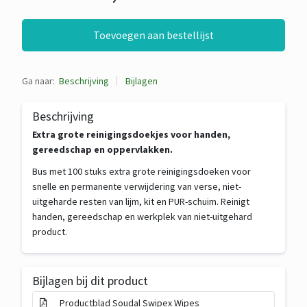
Toevoegen aan bestellijst
Ga naar:
Beschrijving
Bijlagen
Beschrijving
Extra grote reinigingsdoekjes voor handen,
gereedschap en oppervlakken.
Bus met 100 stuks extra grote reinigingsdoeken voor
snelle en permanente verwijdering van verse, niet-
uitgeharde resten van lijm, kit en PUR-schuim. Reinigt
handen, gereedschap en werkplek van niet-uitgehard
product.
Bijlagen bij dit product
Productblad Soudal Swipex Wipes