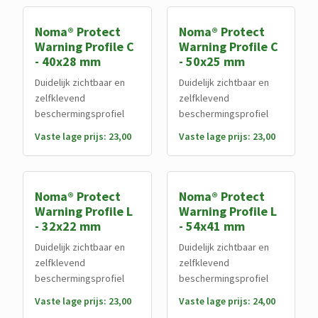
Noma® Protect
Noma® Protect
Warning Profile C
Warning Profile C
- 40x28 mm
- 50x25 mm
Duidelijk zichtbaar en
Duidelijk zichtbaar en
zelfklevend
zelfklevend
beschermingsprofiel
beschermingsprofiel
Vaste lage prijs: 23,00
Vaste lage prijs: 23,00
Noma® Protect
Noma® Protect
Warning Profile L
Warning Profile L
- 32x22 mm
- 54x41 mm
Duidelijk zichtbaar en
Duidelijk zichtbaar en
zelfklevend
zelfklevend
beschermingsprofiel
beschermingsprofiel
Vaste lage prijs: 23,00
Vaste lage prijs: 24,00