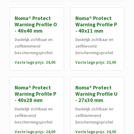
Noma® Protect
Noma® Protect
Warning Profile O
Warning Profile P
- 40x40 mm
- 40x11 mm
Duidelijk zichtbaar en
Duidelijk zichtbaar en
zelfklemmend
zelfklevend
beschermingsprofiel
beschermingsprofiel
Vaste lage prijs: 24,00
Vaste lage prijs: 23,00
Noma® Protect
Noma® Protect
Warning Profile P
Warning Profile U
- 40x28 mm
- 27x30 mm
Duidelijk zichtbaar en
Duidelijk zichtbaar en
zelfklevend
zelfklemmend
beschermingsprofiel
beschermingsprofiel
Vaste lage prijs: 24,00
Vaste lage prijs: 24,00