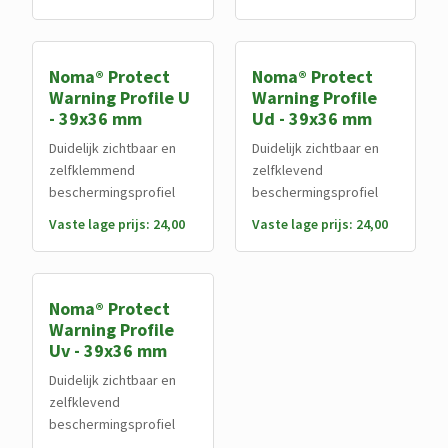
Noma® Protect
Noma® Protect
Warning Profile U
Warning Profile
- 39x36 mm
Ud - 39x36 mm
Duidelijk zichtbaar en
Duidelijk zichtbaar en
zelfklemmend
zelfklevend
beschermingsprofiel
beschermingsprofiel
Vaste lage prijs: 24,00
Vaste lage prijs: 24,00
Noma® Protect
Warning Profile
Uv - 39x36 mm
Duidelijk zichtbaar en
zelfklevend
beschermingsprofiel