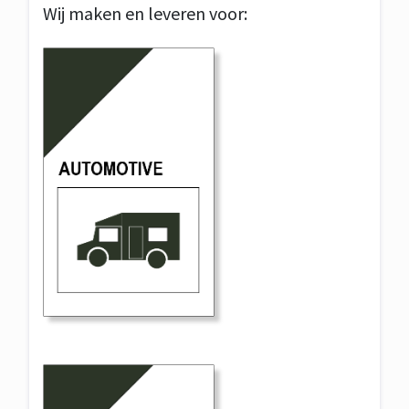
Wij maken en leveren voor: