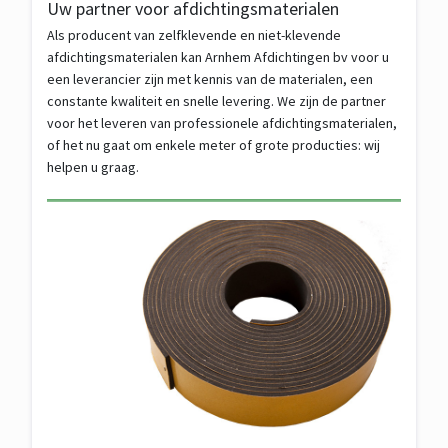
Uw partner voor afdichtingsmaterialen
Als producent van zelfklevende en niet-klevende
afdichtingsmaterialen kan Arnhem Afdichtingen bv voor u
een leverancier zijn met kennis van de materialen, een
constante kwaliteit en snelle levering. We zijn de partner
voor het leveren van professionele afdichtingsmaterialen,
of het nu gaat om enkele meter of grote producties: wij
helpen u graag.