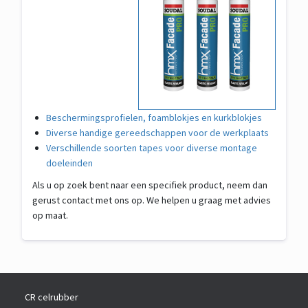
Beschermingsprofielen, foamblokjes en kurkblokjes
Diverse handige gereedschappen voor de werkplaats
Verschillende soorten tapes voor diverse montage
doeleinden
Als u op zoek bent naar een specifiek product, neem dan
gerust contact met ons op. We helpen u graag met advies
op maat.
CR celrubber